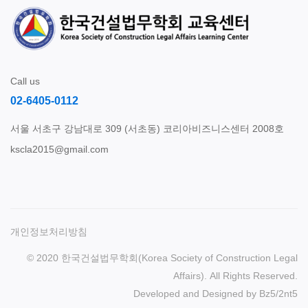
Call us
02-6405-0112
서울 서초구 강남대로 309 (서초동) 코리아비즈니스센터 2008호
kscla2015@gmail.com
개인정보처리방침
© 2020 한국건설법무학회(Korea Society of Construction Legal
Affairs). All Rights Reserved.
Developed and Designed by
Bz5
/
2nt5