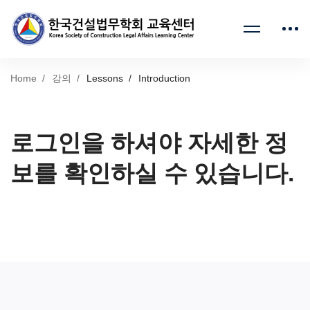
Home
강의
Lessons
Introduction
로그인을 하셔야 자세한 정
보를 확인하실 수 있습니다.