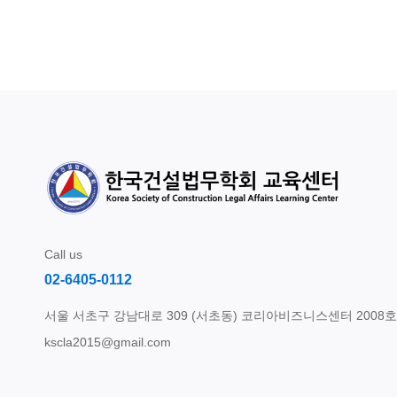
Call us
02-6405-0112
서울 서초구 강남대로 309 (서초동) 코리아비즈니스센터 2008호
kscla2015@gmail.com