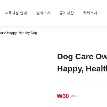
교육과정 안내
강의보기
공지사항
학회소개
or A Happy, Healthy Dog
Dog Care Own
Happy, Heal
₩
30
₩
49