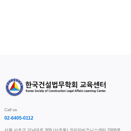
Call us
02-6405-0112
서울 서초구 강남대로 309 (서초동) 코리아비즈니스센터 2008호