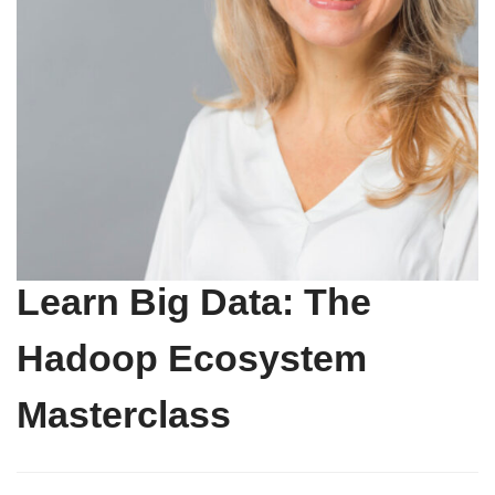
Learn Big Data: The
Hadoop Ecosystem
Masterclass