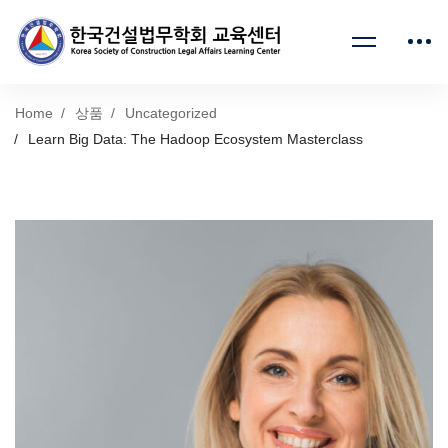
Home
상품
Uncategorized
Learn Big Data: The Hadoop Ecosystem Masterclass